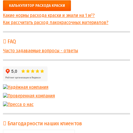
КАЛЬКУЛЯТОР РАСХОДА КРАСКИ
Какие нормы расхода краски и эмали на 1 м²?
Как рассчитать расход лакокрасочных материалов?
FAQ
Часто задаваемые вопросы - ответы
Благодарности наших клиентов