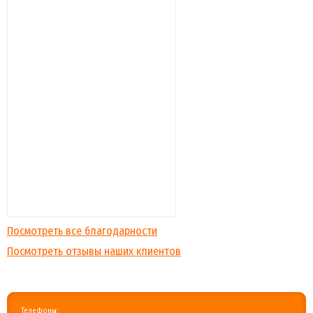
Посмотреть все благодарности
Посмотреть отзывы наших клиентов
Телефоны: