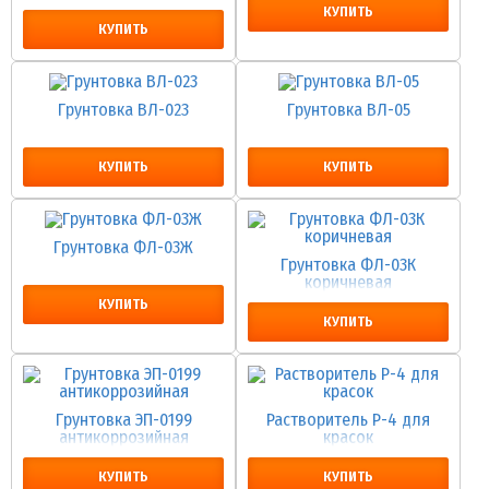
коричневая
КУПИТЬ
КУПИТЬ
Грунтовка ВЛ-023
Грунтовка ВЛ-05
КУПИТЬ
КУПИТЬ
Грунтовка ФЛ-03Ж
Грунтовка ФЛ-03К
коричневая
КУПИТЬ
КУПИТЬ
Грунтовка ЭП-0199
Растворитель Р-4 для
антикоррозийная
красок
КУПИТЬ
КУПИТЬ