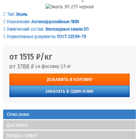
Тип:
Эмаль
Назначение:
Антикоррозийные ЛКМ
Химический состав:
Эпоксидные эмали ЭП
Нормативные документы:
ГОСТ 23599-79
от 1515 ₽/кг
от 3788 ₽
за фасовку 2.5 кг
ДОБАВИТЬ В КОРЗИНУ
ЗАКАЗАТЬ В ОДИН КЛИК
Описание
Доставка
Вопрос-ответ