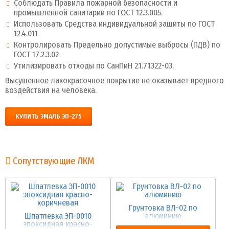
Соблюдать Правила пожарной безопасности и
промышленной санитарии по ГОСТ 12.3.005.
Использовать Средства индивидуальной защиты по ГОСТ
12.4.011
Контролировать Предельно допустимые выбросы (ПДВ) по
ГОСТ 17.2.3.02
Утилизировать отходы по СанПиН 2.1.7.1322-03.
Высушенное лакокрасочное покрытие не оказывает вредного
воздействия на человека.
КУПИТЬ ЭМАЛЬ ЭП-275
Сопутствующие ЛКМ
Грунтовка ВЛ-02 по
Шпатлевка ЭП-0010
алюминию
эпоксидная красно-