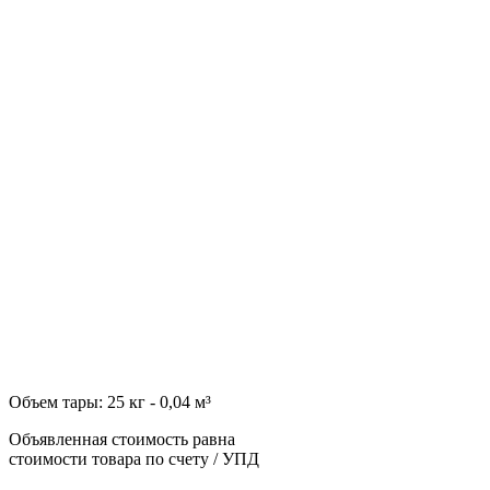
Объем тары: 25 кг - 0,04 м³
Объявленная стоимость равна
стоимости товара по счету / УПД