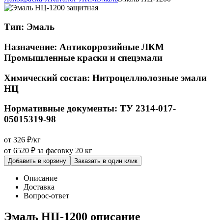
Тип:
Эмаль
Назначение:
Антикоррозийные ЛКМ
Промышленные краски и спецэмали
Химический состав:
Нитроцеллюлозные эмали
НЦ
Нормативные документы:
ТУ 2314-017-
05015319-98
от 326 ₽/кг
от 6520 ₽
за фасовку 20 кг
Добавить в корзину
Заказать в один клик
Описание
Доставка
Вопрос-ответ
Эмаль НЦ-1200 описание