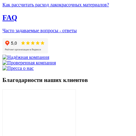
Как рассчитать расход лакокрасочных материалов?
FAQ
Часто задаваемые вопросы - ответы
Благодарности наших клиентов