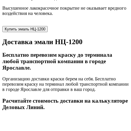
Высушенное лакокрасочное покрытие не оказывает вредного
воздействия на человека.
Купить эмаль НЦ-1200
Доставка эмали НЦ-1200
Бесплатно перевозим краску до терминала
любой транспортной компании в городе
Ярославле.
Организацию доставки краски берем на себя. Бесплатно
перевозим краску на терминал любой транспортной компании
в городе Ярославле для отправки в ваш город.
Расчитайте стоимость доставки на калькуляторе
Деловых Линий.