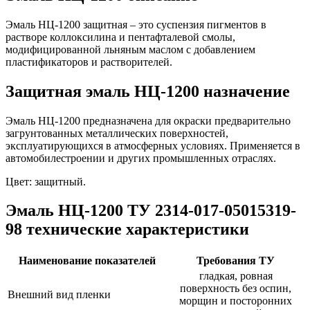
Эмаль НЦ-1200 защитная – это суспензия пигментов в
растворе коллоксилина и пентафталевой смолы,
модифицированной льняным маслом с добавлением
пластификаторов и растворителей.
Защитная эмаль НЦ-1200 назначение
Эмаль НЦ-1200 предназначена для окраски предварительно
загрунтованных металлических поверхностей,
эксплуатирующихся в атмосферных условиях. Применяется в
автомобилестроении и других промышленных отраслях.
Цвет: защитный.
Эмаль НЦ-1200 ТУ 2314-017-05015319-
98 технические характеристики
Наименование показателей
Требования ТУ
гладкая, ровная
поверхность без оспин,
Внешний вид пленки
морщин и посторонних