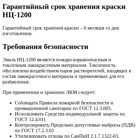
Гарантийный срок хранения краски
НЦ-1200
Гарантийный срок хранения краски – 6 месяцев со дня
изготовления.
Требования безопасности
Эмаль НЦ-1200 является пожаро-взрывоопасным и
токсичным лакокрасочным материалом. Токсичность
обусловлена воздействием паров растворителей, входящих в
состав лакокрасочного материала и применяемых для его
разбавления.
При применении и хранении ЛКМ следует:
Соблюдать Правила пожарной безопасности и
промышленной санитарии по ГОСТ 12.3.005.
Использовать Средства индивидуальной защиты по
ГОСТ 12.4.011
Контролировать Предельно допустимые выбросы (ПДВ)
по ГОСТ 17.2.3.02
Утилизировать отходы по СанПиН 2.1.7.1322-03.